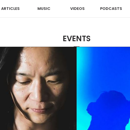
ARTICLES
MUSIC
VIDEOS
PODCASTS
EVENTS