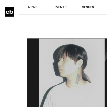
NEWS
EVENTS
VENUES