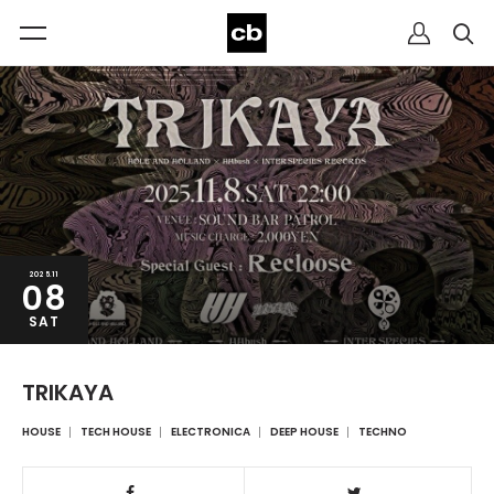
2025.11
08
SAT
TRIKAYA
HOUSE
TECH HOUSE
ELECTRONICA
DEEP HOUSE
TECHNO