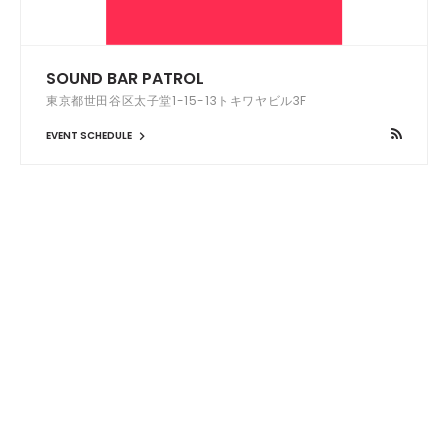
SOUND BAR PATROL
東京都世田谷区太子堂1-15-13トキワヤビル3F
EVENT SCHEDULE