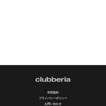
利用規約
プライバシーポリシー
お問い合わせ