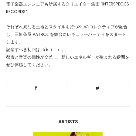
電子楽器エンジニアも所属するクリエイター集団 “INTERSPECIES
RECORDS”。
それぞれ異なる土地とスタイルを持つ3つのコレクティブが融合
し、三軒茶屋 PATROL を舞台にレギュラーパーティをスタート
します。
記念すべき初回は 11/8（土）。
都市と音楽の個性が交差し、新しいエネルギーが生まれる瞬間を
ぜひ体感してください。
ARTISTS