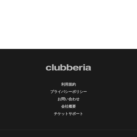
利用規約
プライバシーポリシー
お問い合わせ
会社概要
チケットサポート