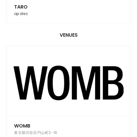
TARO
op.disc
VENUES
WOMB
東京都渋谷区円山町2-16