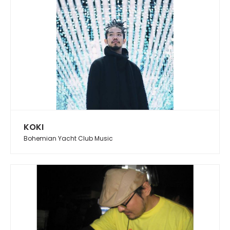
KOKI
Bohemian Yacht Club Music