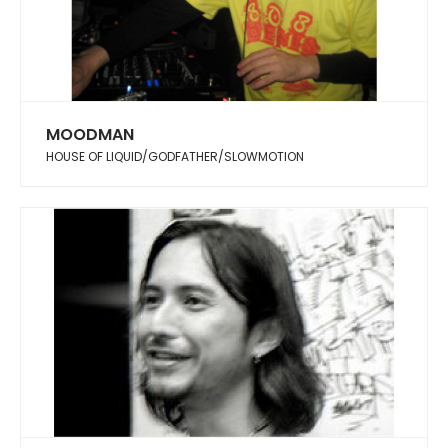
MOODMAN
HOUSE OF LIQUID/GODFATHER/SLOWMOTION