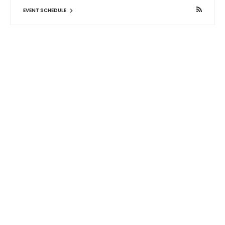
EVENT SCHEDULE