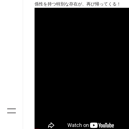
係性を持つ特別な存在が、再び帰ってくる！