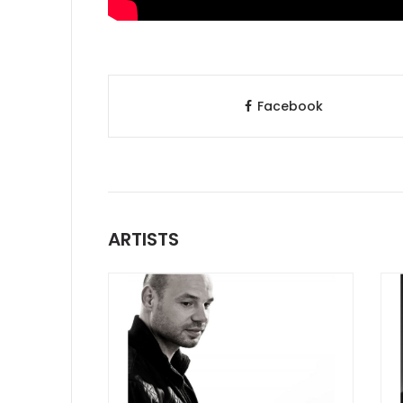
Facebook
ARTISTS