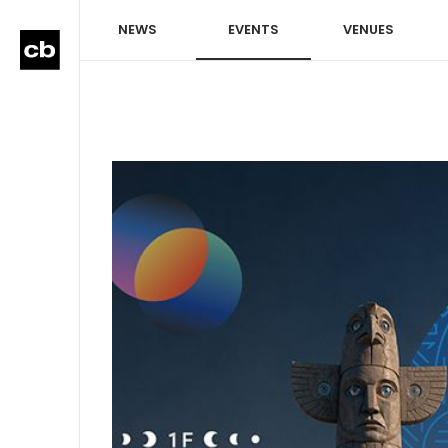
NEWS
EVENTS
VENUES