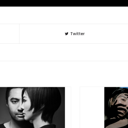
Twitter