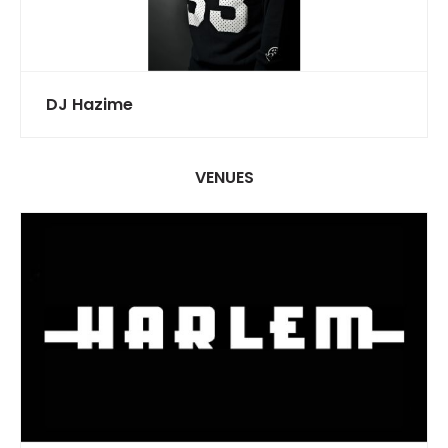
DJ Hazime
VENUES