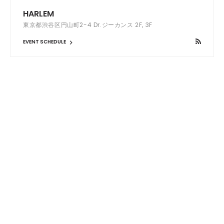
HARLEM
東京都渋谷区円山町2-4 Dr.ジーカンス 2F, 3F
EVENT SCHEDULE