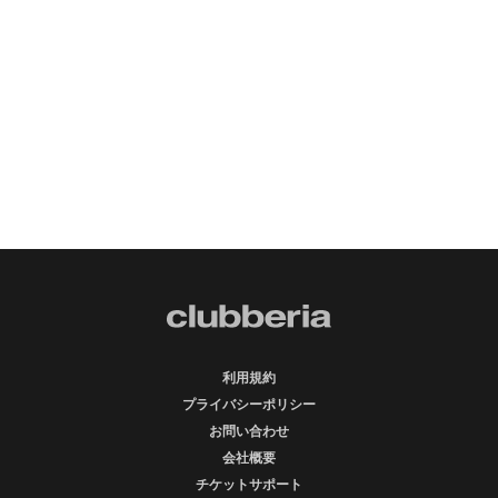
利用規約
プライバシーポリシー
お問い合わせ
会社概要
チケットサポート