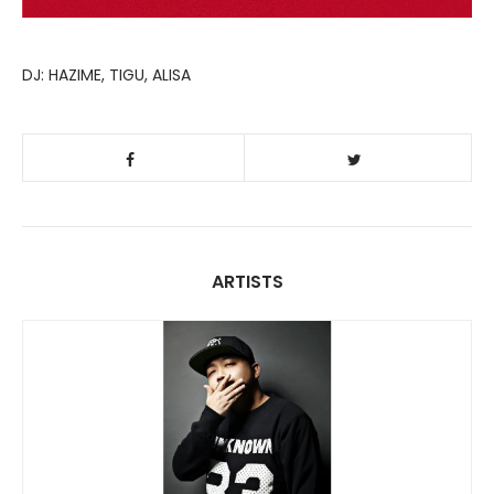
DJ: HAZIME, TIGU, ALISA
ARTISTS