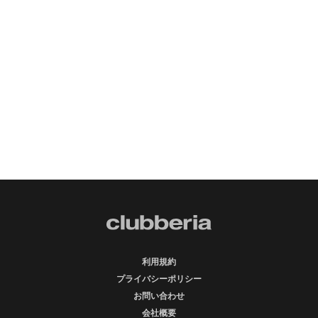
利用規約
プライバシーポリシー
お問い合わせ
会社概要