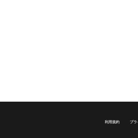
利用規約
プラ