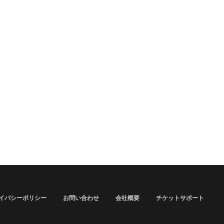
イバシーポリシー
お問い合わせ
会社概要
チケットサポート