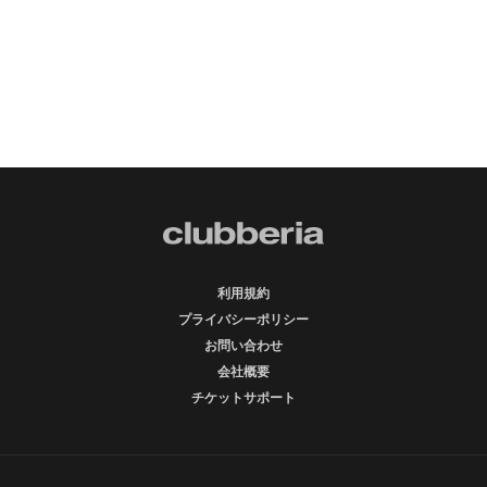
利用規約
プライバシーポリシー
お問い合わせ
会社概要
チケットサポート