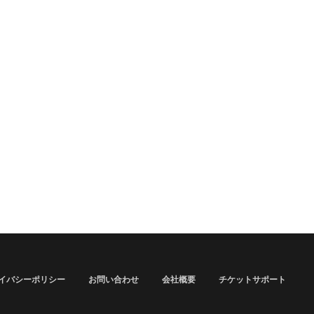
イバシーポリシー
お問い合わせ
会社概要
チケットサポート