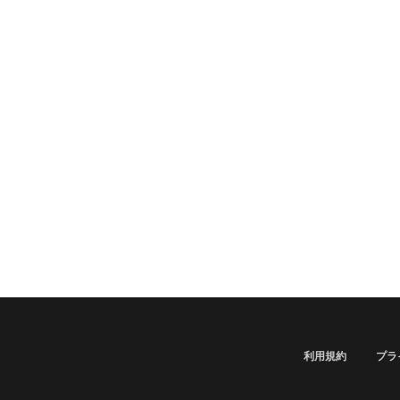
利用規約
プラ