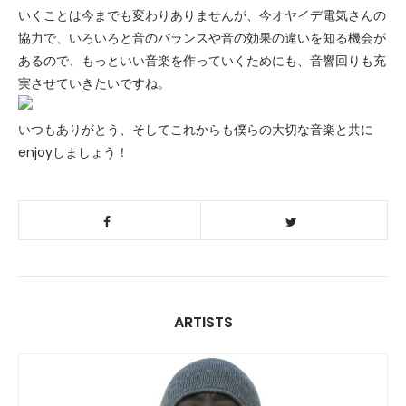
いくことは今までも変わりありませんが、今オヤイデ電気さんの
協力で、いろいろと音のバランスや音の効果の違いを知る機会が
あるので、もっといい音楽を作っていくためにも、音響回りも充
実させていきたいですね。
いつもありがとう、そしてこれからも僕らの大切な音楽と共に
enjoyしましょう！
ARTISTS