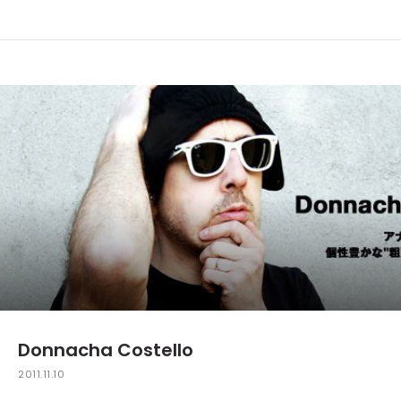
Donnacha Costello
2011.11.10