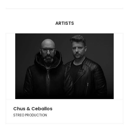
ARTISTS
Chus & Ceballos
STREO PRODUCTION