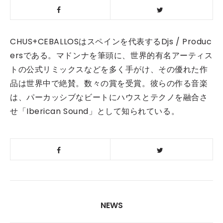
CHUS+CEBALLOSはスペインを代表するDjs / Produc
ersである。マドンナを筆頭に、世界的有名アーティス
トの公式リミックスなどを多く手がけ、その優れた作
品は世界中で絶賛。数々の賞を受賞。彼らの作る音楽
は、パーカッシブなビートにハウスとテクノを融合さ
せ「Iberican Sound」として知られている。
NEWS