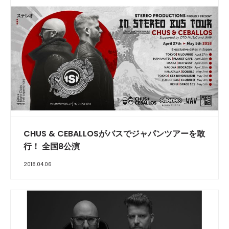
CHUS & CEBALLOSがバスでジャパンツアーを敢
行！ 全国8公演
2018.04.06