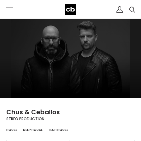
Chus & Ceballos
STREO PRODUCTION
HOUSE
DEEP HOUSE
TECH HOUSE