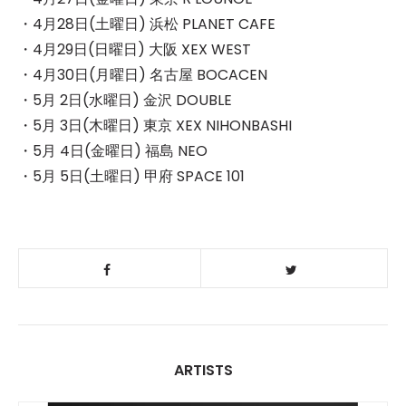
・4月28日(土曜日) 浜松 PLANET CAFE
・4月29日(日曜日) 大阪 XEX WEST
・4月30日(月曜日) 名古屋 BOCACEN
・5月 2日(水曜日) 金沢 DOUBLE
・5月 3日(木曜日) 東京 XEX NIHONBASHI
・5月 4日(金曜日) 福島 NEO
・5月 5日(土曜日) 甲府 SPACE 101
ARTISTS