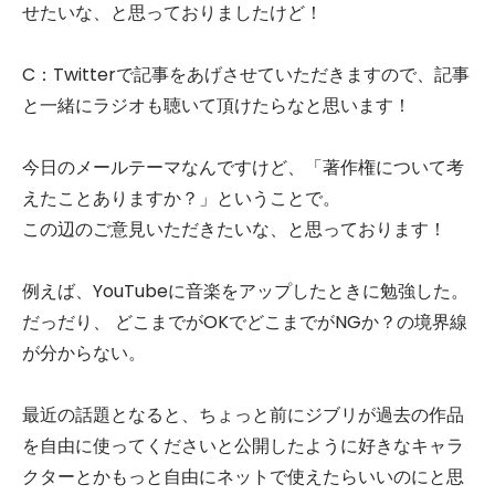
せたいな、と思っておりましたけど！
C：Twitterで記事をあげさせていただきますので、記事
と一緒にラジオも聴いて頂けたらなと思います！
今日のメールテーマなんですけど、「著作権について考
えたことありますか？」ということで。
この辺のご意見いただきたいな、と思っております！
例えば、YouTubeに音楽をアップしたときに勉強した。
だっだり、 どこまでがOKでどこまでがNGか？の境界線
が分からない。
最近の話題となると、ちょっと前にジブリが過去の作品
を自由に使ってくださいと公開したように好きなキャラ
クターとかもっと自由にネットで使えたらいいのにと思