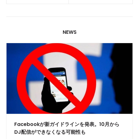
NEWS
Facebookが新ガイドラインを発表。10月から
DJ配信ができなくなる可能性も