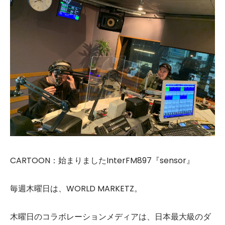
CARTOON：始まりましたInterFM897『sensor』
毎週木曜日は、WORLD MARKETZ。
木曜日のコラボレーションメディアは、日本最大級のダ