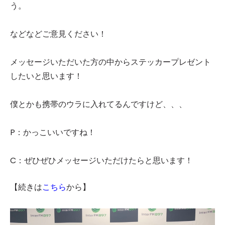
う。
などなどご意見ください！
メッセージいただいた方の中からステッカープレゼント
したいと思います！
僕とかも携帯のウラに入れてるんですけど、、、
P：かっこいいですね！
C：ぜひぜひメッセージいただけたらと思います！
【続きは
こちら
から】