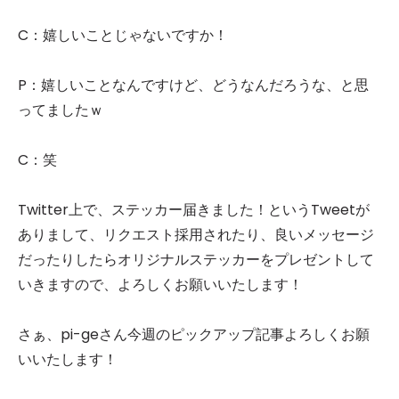
C：嬉しいことじゃないですか！
P：嬉しいことなんですけど、どうなんだろうな、と思
ってましたｗ
C：笑
Twitter上で、ステッカー届きました！というTweetが
ありまして、リクエスト採用されたり、良いメッセージ
だったりしたらオリジナルステッカーをプレゼントして
いきますので、よろしくお願いいたします！
さぁ、pi-geさん今週のピックアップ記事よろしくお願
いいたします！