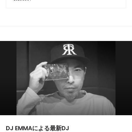
DJ EMMAによる最新DJ