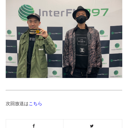
次回放送は
こちら