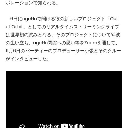
ボレーションで知られる。
6日にageHaで聞ける彼の新しいプロジェクト「Out
of Orbit」としてのリアルタイムストリーミングライブ
は世界初の試みとなる。そのプロジェクトについてや彼
の生い立ち、ageHa閉館への思い等をZoomを通して、
11月6日のパーティーのプロデューサー小張とそのクルー
がインタビューした。