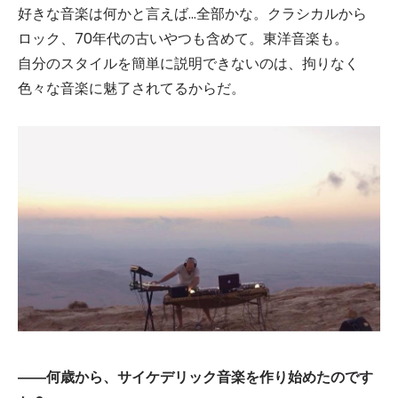
好きな音楽は何かと言えば…全部かな。クラシカルから
ロック、70年代の古いやつも含めて。東洋音楽も。
自分のスタイルを簡単に説明できないのは、拘りなく
色々な音楽に魅了されてるからだ。
――何歳から、サイケデリック音楽を作り始めたのです