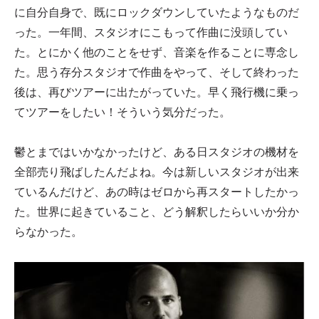
に自分自身で、既にロックダウンしていたようなものだ
った。一年間、スタジオにこもって作曲に没頭してい
た。とにかく他のことをせず、音楽を作ることに専念し
た。思う存分スタジオで作曲をやって、そして終わった
後は、再びツアーに出たがっていた。早く飛行機に乗っ
てツアーをしたい！そういう気分だった。
鬱とまではいかなかったけど、ある日スタジオの機材を
全部売り飛ばしたんだよね。今は新しいスタジオが出来
ているんだけど、あの時はゼロから再スタートしたかっ
た。世界に起きていること、どう解釈したらいいか分か
らなかった。