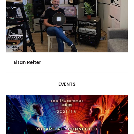
Eitan Reiter
EVENTS