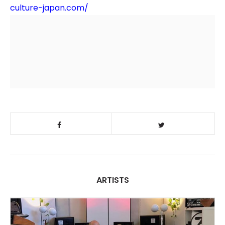
culture-japan.com/
ARTISTS