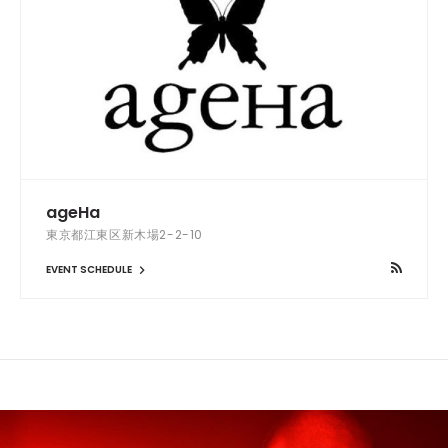
ageHa
東京都江東区新木場2-2-10
EVENT SCHEDULE