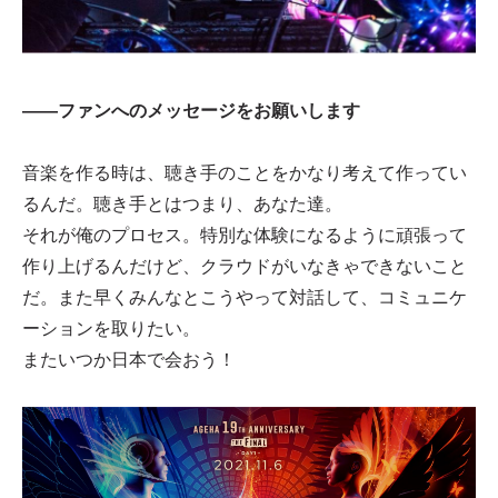
――ファンへのメッセージをお願いします
音楽を作る時は、聴き手のことをかなり考えて作ってい
るんだ。聴き手とはつまり、あなた達。
それが俺のプロセス。特別な体験になるように頑張って
作り上げるんだけど、クラウドがいなきゃできないこと
だ。また早くみんなとこうやって対話して、コミュニケ
ーションを取りたい。
またいつか日本で会おう！