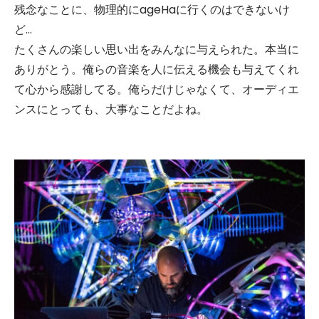
残念なことに、物理的にageHaに行くのはできないけ
ど…
たくさんの楽しい思い出をみんなに与えられた。本当に
ありがとう。俺らの音楽を人に伝える機会も与えてくれ
て心から感謝してる。俺らだけじゃなくて、オーディエ
ンスにとっても、大事なことだよね。