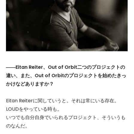
――Eitan Reiter、Out of Orbit二つのプロジェクトの
違い、また、Out of Orbitのプロジェクトを始めたきっ
かけなどありますか？
Eitan Reiterに関していうと。それは常にいる存在。
LOUDをやっている時も。
いつでも自分自身でいられるプロジェクト、そういうも
のなんだ。