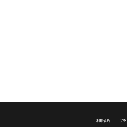
利用規約
プラ