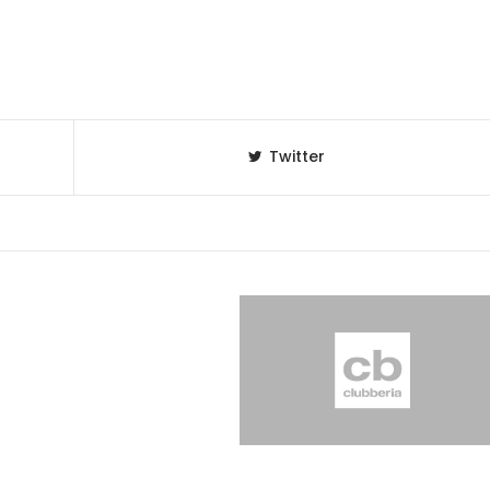
Twitter