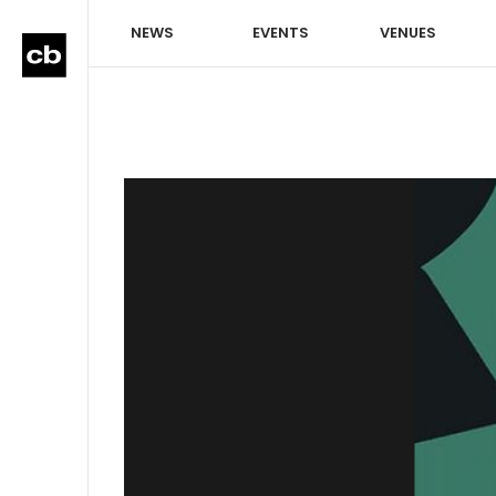
NEWS
EVENTS
VENUES