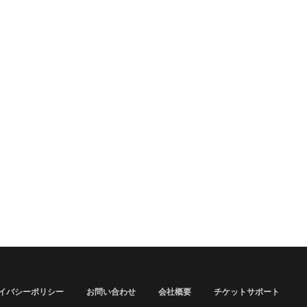
イバシーポリシー
お問い合わせ
会社概要
チケットサポート