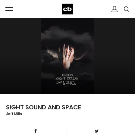
SIGHT SOUND AND SPACE
Jeff Mills