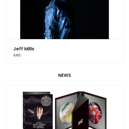
Jeff Mills
AXIS
NEWS