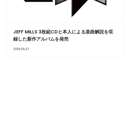
JEFF MILLS 3枚組CDと本人による楽曲解説を収
録した新作アルバムを発売
2019.09.27