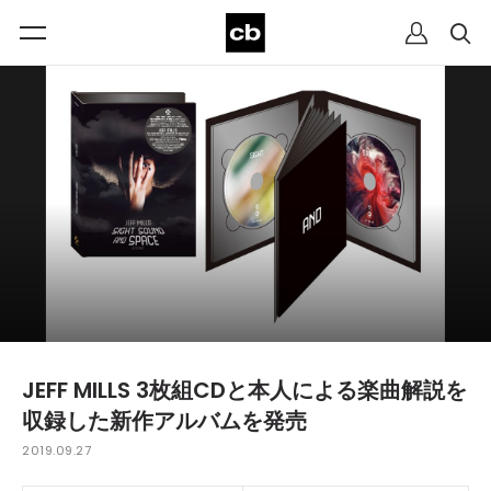
JEFF MILLS 3枚組CDと本人による楽曲解説を
収録した新作アルバムを発売
2019.09.27