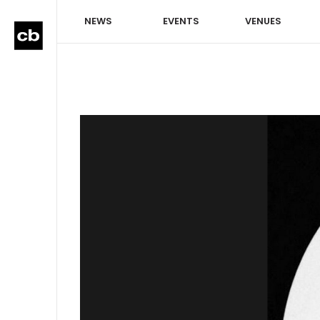
NEWS
EVENTS
VENUES