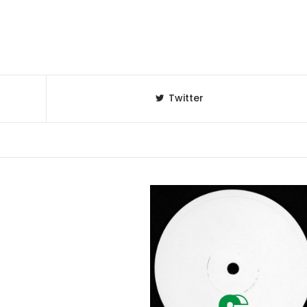
Twitter