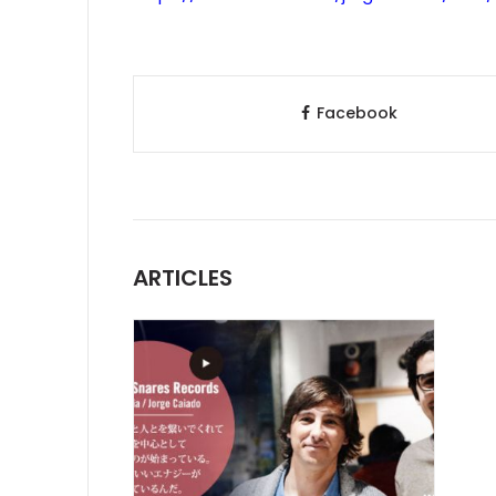
Facebook
ARTICLES