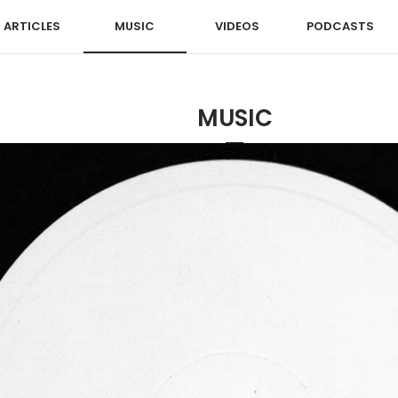
ARTICLES
MUSIC
VIDEOS
PODCASTS
MUSIC