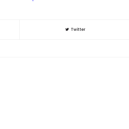
Twitter