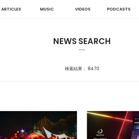
ARTICLES
MUSIC
VIDEOS
PODCASTS
NEWS SEARCH
検索結果： 8470