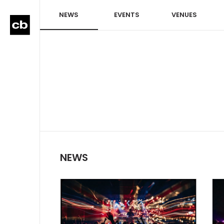
NEWS
EVENTS
VENUES
NEWS