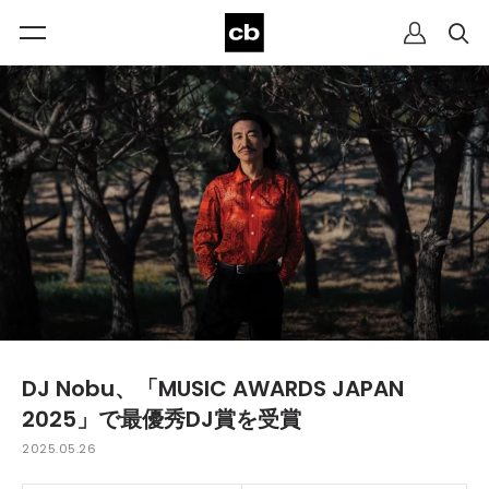
DJ Nobu、「MUSIC AWARDS JAPAN
2025」で最優秀DJ賞を受賞
2025.05.26