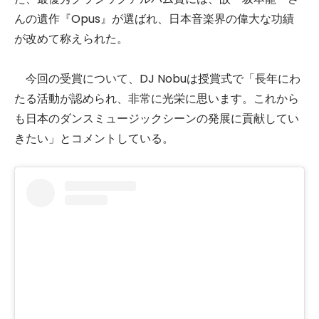
んの遺作『Opus』が選ばれ、日本音楽界の偉大な功績
が改めて称えられた。
今回の受賞について、DJ Nobuは授賞式で「長年にわ
たる活動が認められ、非常に光栄に思います。これから
も日本のダンスミュージックシーンの発展に貢献してい
きたい」とコメントしている。