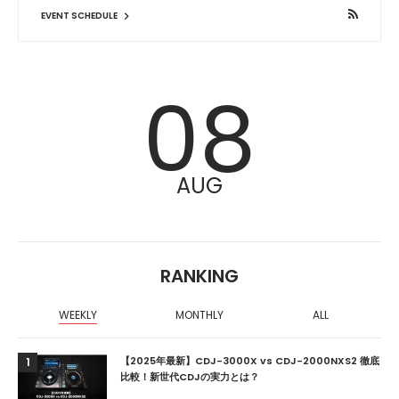
EVENT SCHEDULE
08
AUG
RANKING
WEEKLY
MONTHLY
ALL
【2025年最新】CDJ-3000X vs CDJ-2000NXS2 徹底
1
比較！新世代CDJの実力とは？