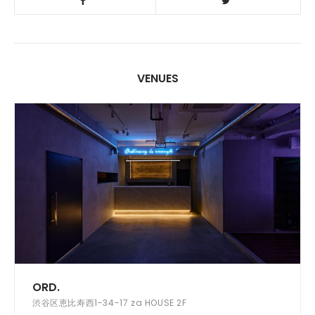
VENUES
ORD.
渋谷区恵比寿西1-34-17 za HOUSE 2F