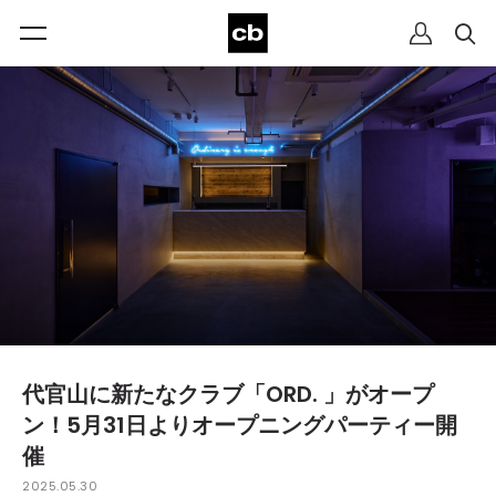
代官山に新たなクラブ「ORD. 」がオープ
ン！5月31日よりオープニングパーティー開
催
2025.05.30