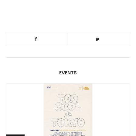
EVENTS