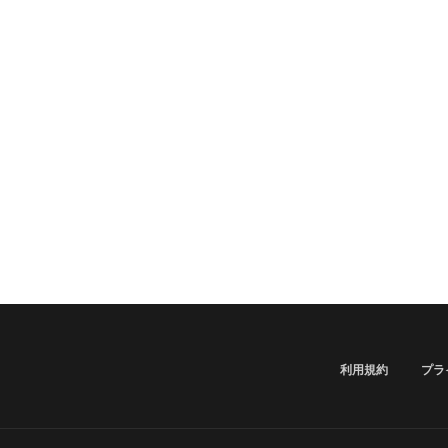
利用規約
プラ