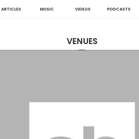
ARTICLES
MUSIC
VIDEOS
PODCASTS
VENUES