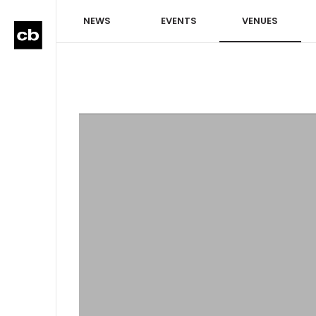
NEWS
EVENTS
VENUES