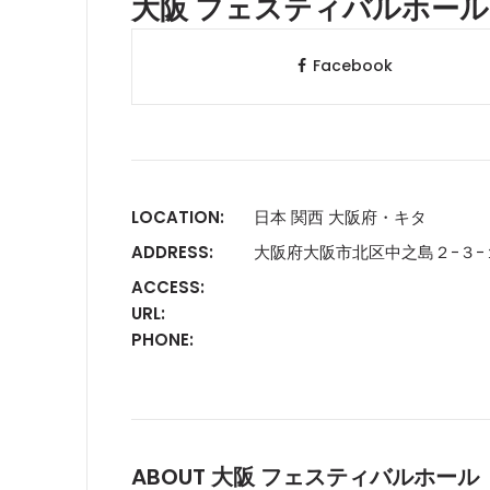
大阪 フェスティバルホール
Facebook
LOCATION:
日本 関西 大阪府・キタ
ADDRESS:
大阪府大阪市北区中之島２−３−
ACCESS:
URL:
PHONE:
ABOUT 大阪 フェスティバルホール