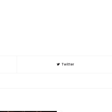
Twitter