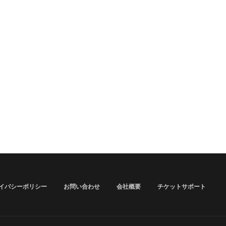
イバシーポリシー
お問い合わせ
会社概要
チケットサポート