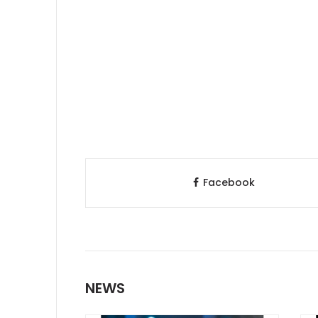
Facebook
NEWS