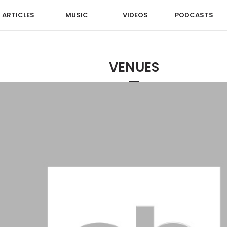
ARTICLES
MUSIC
VIDEOS
PODCASTS
VENUES