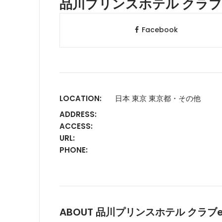
品川プリンスホテル クラブ
Facebook
LOCATION:
日本 東京 東京都・その他
ADDRESS:
ACCESS:
URL:
PHONE:
ABOUT 品川プリンスホテル クラブ