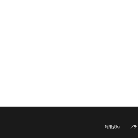
利用規約
プラ