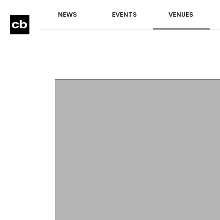
NEWS
EVENTS
VENUES