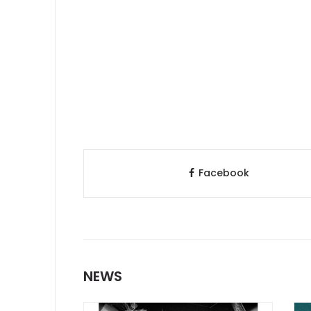
Facebook
NEWS