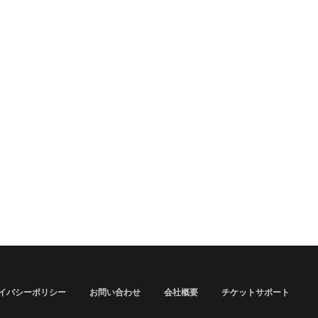
イバシーポリシー
お問い合わせ
会社概要
チケットサポート