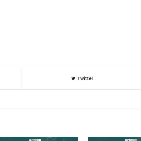
Twitter