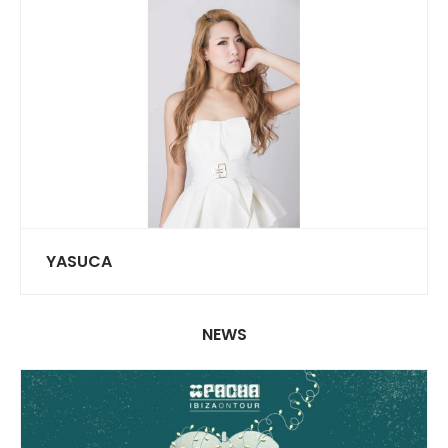
YASUCA
NEWS