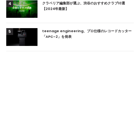
クラベリア編集部が選ぶ、渋谷のおすすめクラブ10選
4
【2024年最新】
teenage engineering、プロ仕様のレコードカッター
5
「APC–2」を発表