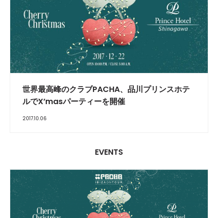
世界最高峰のクラブPACHA、品川プリンスホテ
ルでX’masパーティーを開催
2017.10.06
EVENTS