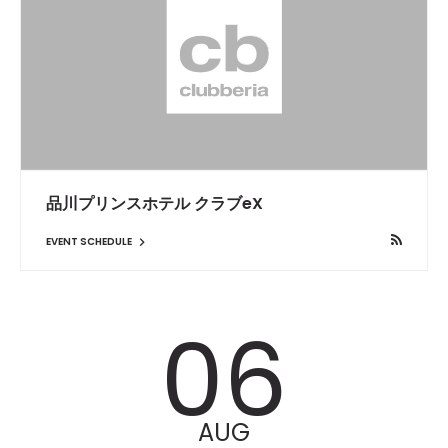
品川プリンスホテル クラブeX
EVENT SCHEDULE
06
AUG