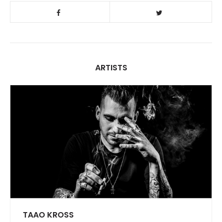
ARTISTS
TAAO KROSS