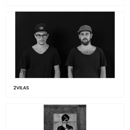
2VILAS