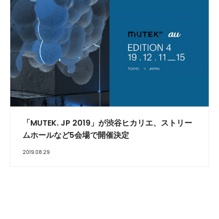
「MUTEK. JP 2019」が渋谷ヒカリエ、ストリー
ムホールなど5会場で開催決定
2019.08.29