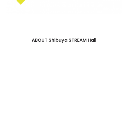
ABOUT Shibuya STREAM Hall