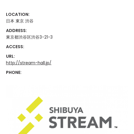
LOCATION:
日本 東京 渋谷
ADDRESS:
東京都渋谷区渋谷3-21-3
ACCESS:
URL:
http://stream-hall.jp/
PHONE: