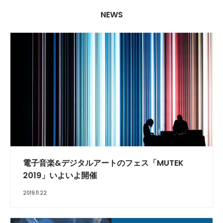
NEWS
電子音楽&デジタルアートのフェス「MUTEK
2019」いよいよ開催
2019.11.22