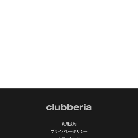
利用規約
プライバシーポリシー