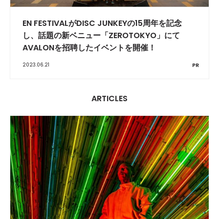
EN FESTIVALがDISC JUNKEYの15周年を記念
し、話題の新ベニュー「ZEROTOKYO」にて
AVALONを招聘したイベントを開催！
2023.06.21
PR
ARTICLES