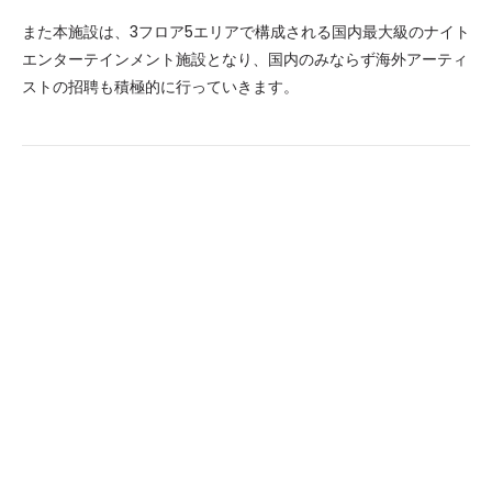
また本施設は、3フロア5エリアで構成される国内最大級のナイト
エンターテインメント施設となり、国内のみならず海外アーティ
ストの招聘も積極的に行っていきます。