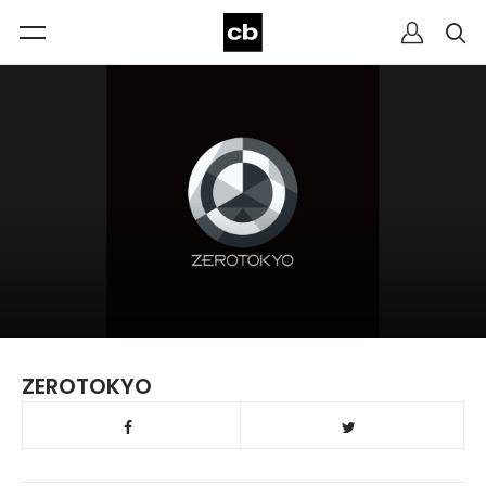
ZEROTOKYO