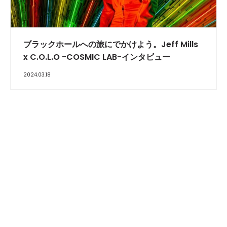
INTERVIEW
ブラックホールへの旅にでかけよう。Jeff Mills
x C.O.L.O -COSMIC LAB-インタビュー
2024.03.18