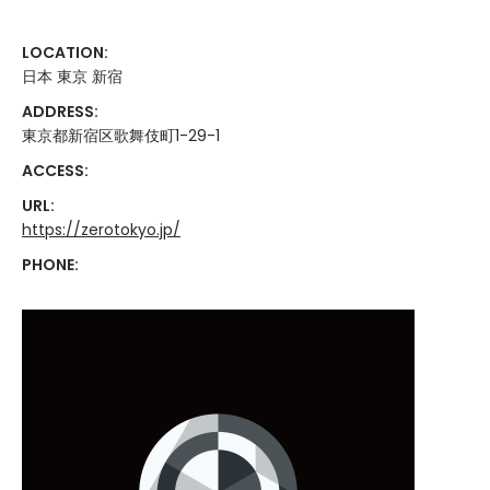
LOCATION:
日本 東京 新宿
ADDRESS:
東京都新宿区歌舞伎町1-29-1
ACCESS:
URL:
https://zerotokyo.jp/
PHONE: