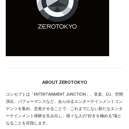
ABOUT ZEROTOKYO
コンセプトは「ENTERTAINMENT JUNCTION」。音楽、DJ、空間
演出、パフォーマンスなど、あらゆるエンターテインメントコン
テンツを集め、交差させることで、これまでにない新たなエンタ
ーテインメント体験を生み出し、様々な人の”好きを極める”場と
なることを目指します。