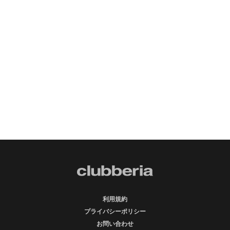
利用規約
プライバシーポリシー
お問い合わせ