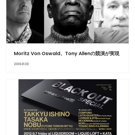
Moritz Von Oswald、Tony Allenの競演が実現
2014.01.30