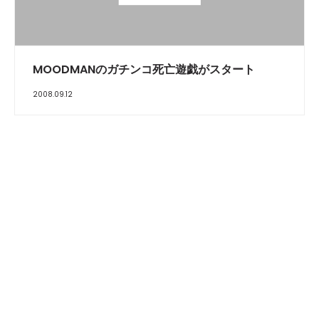
MOODMANのガチンコ死亡遊戯がスタート
2008.09.12