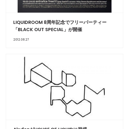
LIQUIDROOM 8周年記念でフリーパーティー
「BLACK OUT SPECIAL」が開催
2012.08.27