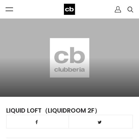
LIQUID LOFT（LIQUIDROOM 2F）