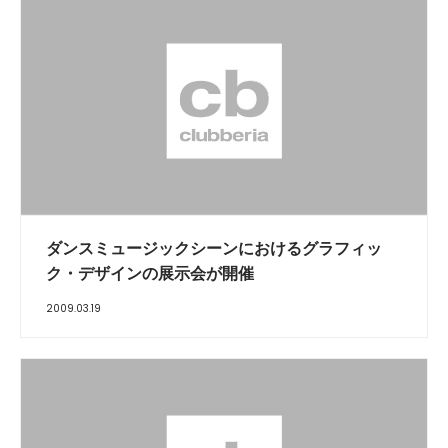
ダンスミュージックシーンにおけるグラフィッ
ク・デザインの展示会が開催
2009.03.19