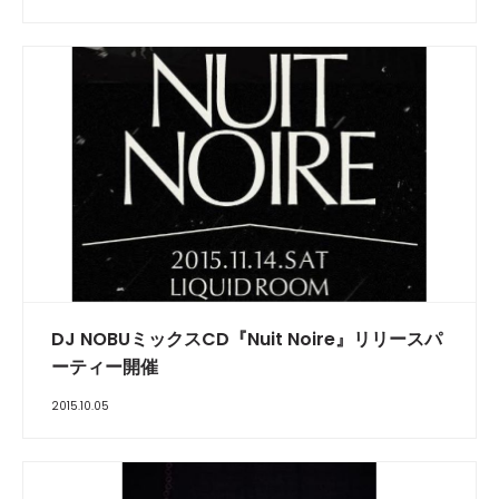
DJ NOBUミックスCD『Nuit Noire』リリースパ
ーティー開催
2015.10.05