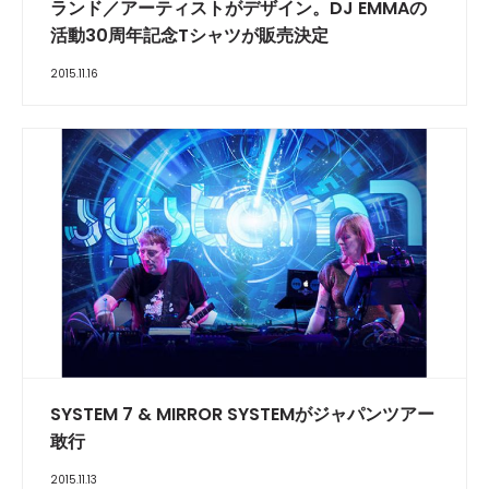
ランド／アーティストがデザイン。DJ EMMAの
活動30周年記念Tシャツが販売決定
2015.11.16
SYSTEM 7 & MIRROR SYSTEMがジャパンツアー
敢行
2015.11.13