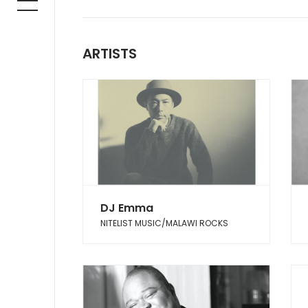
ARTISTS
DJ Emma
NITELIST MUSIC/MALAWI ROCKS