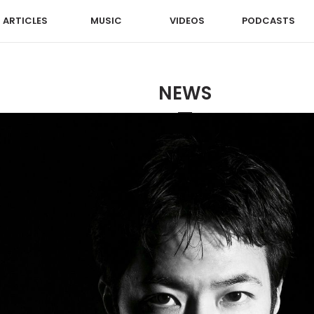
ARTICLES
MUSIC
VIDEOS
PODCASTS
NEWS