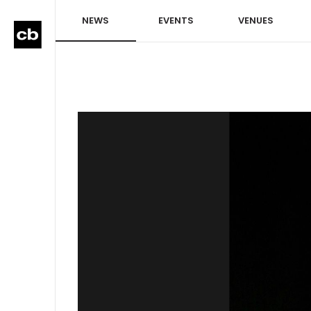
NEWS
EVENTS
VENUES