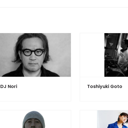
DJ Nori
Toshiyuki Goto