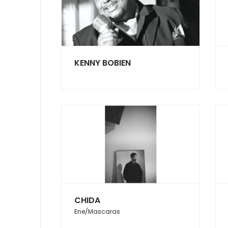
KENNY BOBIEN
CHIDA
Ene/Mascaras