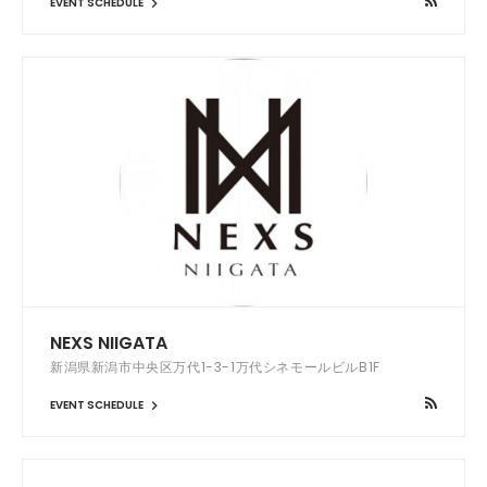
EVENT SCHEDULE
NEXS NIIGATA
新潟県新潟市中央区万代1-3-1万代シネモールビルB1F
EVENT SCHEDULE