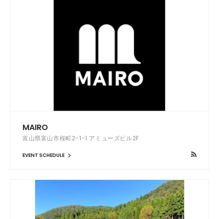
MAIRO
富山県富山市桜町2-1-1 アミューズビル2F
EVENT SCHEDULE