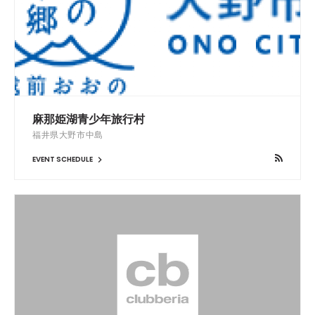
麻那姫湖青少年旅行村
福井県大野市中島
EVENT SCHEDULE