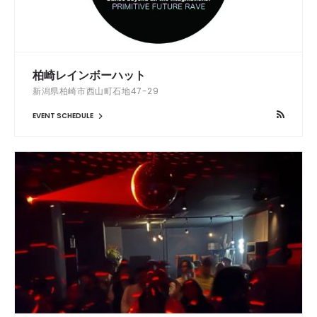
柏崎レインボーハット
新潟県柏崎市西山町石地47-29
EVENT SCHEDULE