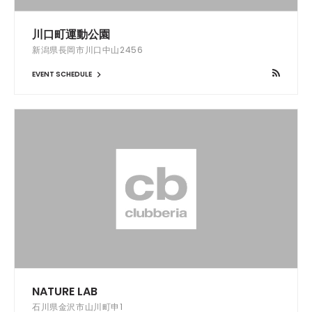
川口町運動公園
新潟県長岡市川口中山2456
EVENT SCHEDULE
NATURE LAB
石川県金沢市山川町申1