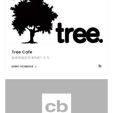
Tree Cafe
福井県敦賀市津内町1-3-5
EVENT SCHEDULE