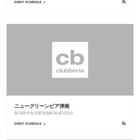
EVENT SCHEDULE
ニューグリーンピア津南
新潟県中魚沼郡津南町秋成12300
EVENT SCHEDULE