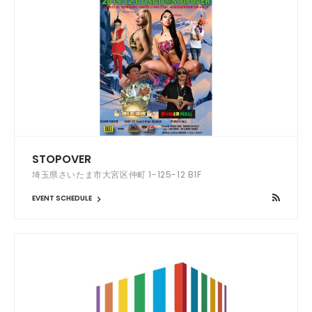
STOPOVER
埼玉県さいたま市大宮区仲町 1-125-12 B1F
EVENT SCHEDULE