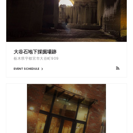
大谷石地下採掘場跡
栃木県宇都宮市大谷町909
EVENT SCHEDULE