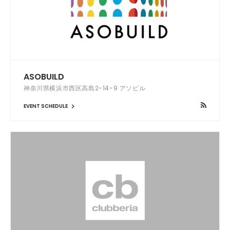
ASOBUILD
神奈川県横浜市西区高島2-14-9 アソビル
EVENT SCHEDULE