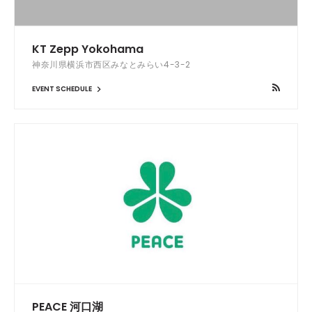
KT Zepp Yokohama
神奈川県横浜市西区みなとみらい4-3-2
EVENT SCHEDULE
PEACE 河口湖