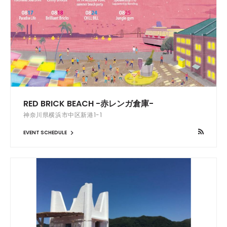
RED BRICK BEACH -赤レンガ倉庫-
神奈川県横浜市中区新港1-1
EVENT SCHEDULE