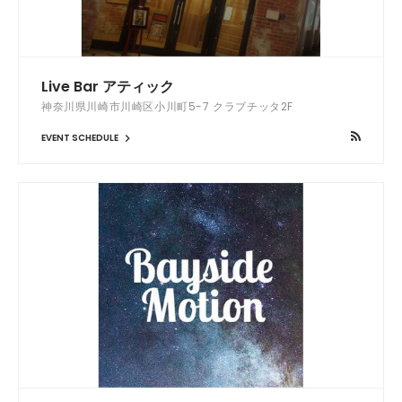
Live Bar アティック
神奈川県川崎市川崎区小川町5-7 クラブチッタ2F
EVENT SCHEDULE