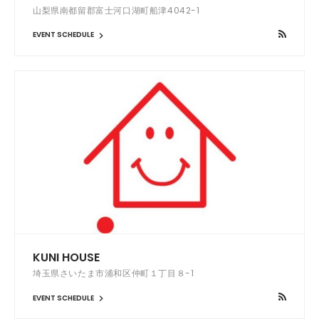
山梨県南都留郡富士河口湖町船津4042-1
EVENT SCHEDULE
KUNI HOUSE
埼玉県さいたま市浦和区仲町１丁目８-1
EVENT SCHEDULE