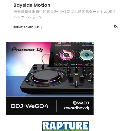
Bayside Motion
神奈川県横浜市中区新港2-14-1 新港ふ頭客船ターミナル 横浜
ハンマーヘッド2F
EVENT SCHEDULE