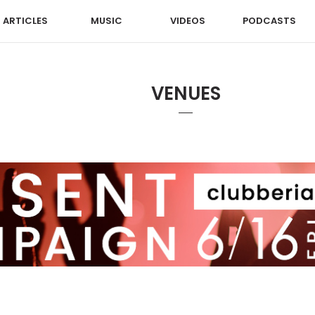
ARTICLES
MUSIC
VIDEOS
PODCASTS
VENUES