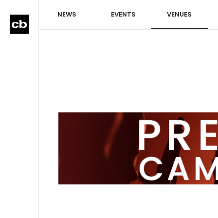
NEWS
EVENTS
VENUES