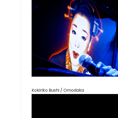
Kokiriko Bushi / Omodaka