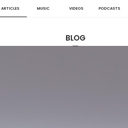
ARTICLES
MUSIC
VIDEOS
PODCASTS
BLOG