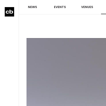
NEWS
EVENTS
VENUES