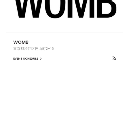
WOMB
東京都渋谷区円山町2-16
EVENT SCHEDULE