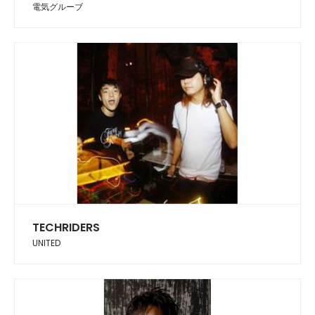
電気グルーブ
TECHRIDERS
UNITED