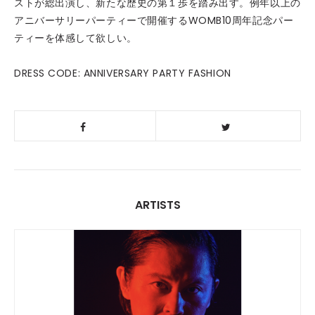
ストが総出演し、新たな歴史の第１歩を踏み出す。例年以上の
アニバーサリーパーティーで開催するWOMB10周年記念パー
ティーを体感して欲しい。
DRESS CODE: ANNIVERSARY PARTY FASHION
ARTISTS