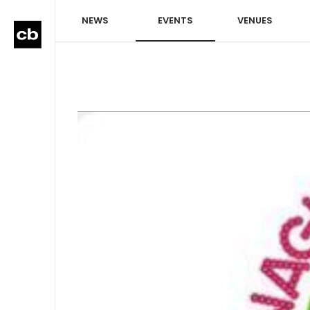
NEWS
EVENTS
VENUES