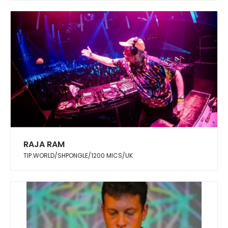
RAJA RAM
TIP.WORLD/SHPONGLE/1200 MICS/UK