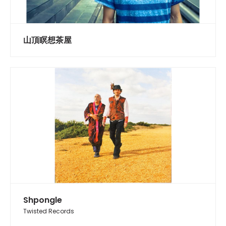
山頂瞑想茶屋
Shpongle
Twisted Records