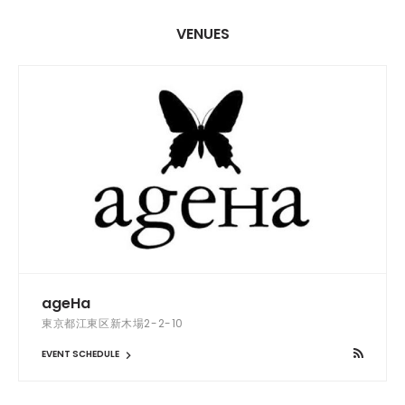
VENUES
ageHa
東京都江東区新木場2-2-10
EVENT SCHEDULE