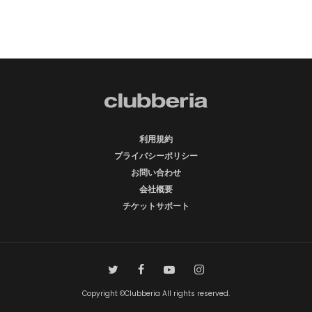
利用規約
プライバシーポリシー
お問い合わせ
会社概要
チケットサポート
Copyright ©Clubberia All rights reserved.