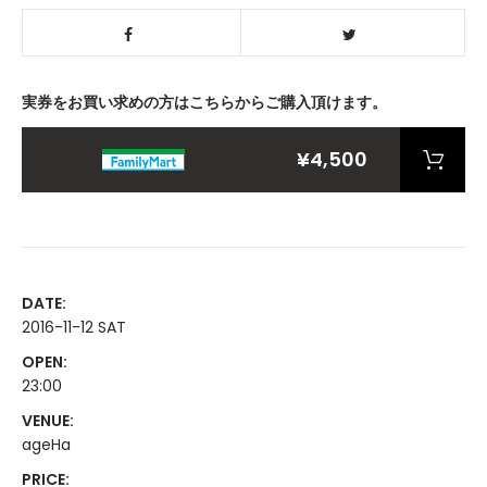
実券をお買い求めの方はこちらからご購入頂けます。
¥4,500
DATE:
2016-11-12 SAT
OPEN:
23:00
VENUE:
ageHa
PRICE: