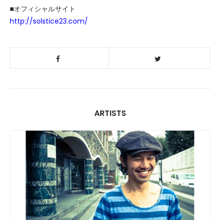
■オフィシャルサイト
http://solstice23.com/
ARTISTS