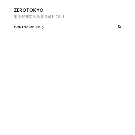
ZEROTOKYO
東京都新宿区歌舞伎町1-29-1
EVENT SCHEDULE