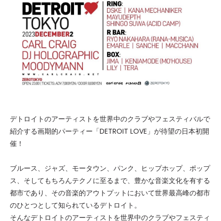
デトロイトのアーティストを世界中のクラブやフェスティバルで
紹介する画期的パーティー「DETROIT LOVE」が待望の日本初開
催！
ブルース、ジャズ、モータウン、パンク、ヒップホップ、ポップ
ス、そしてもちろんテクノに至るまで、豊かな音楽文化を有する
都市であり、その音楽的アウトプットにおいて世界最高峰の都市
のひとつとして知られているデトロイト。
そんなデトロイトのアーティストを世界中のクラブやフェスティ