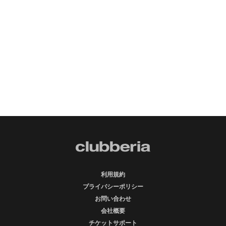
利用規約
プライバシーポリシー
お問い合わせ
会社概要
チケットサポート