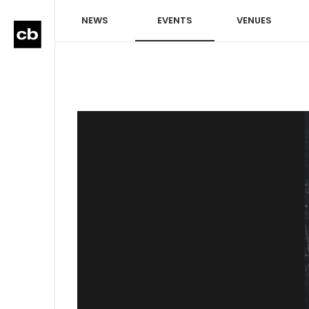
NEWS
EVENTS
VENUES