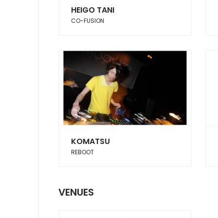
HEIGO TANI
CO-FUSION
KOMATSU
REBOOT
VENUES