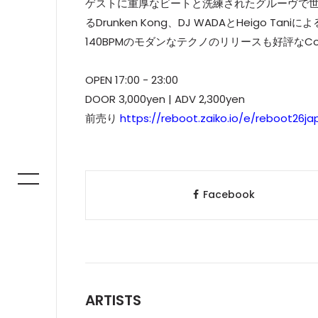
ゲストに重厚なビートと洗練されたグルーヴで
るDrunken Kong、DJ WADAとHeigo
140BPMのモダンなテクノのリリースも好評なCo-
OPEN 17:00 - 23:00
DOOR 3,000yen | ADV 2,300yen
前売り
https://reboot.zaiko.io/e/reboot26ja
Facebook
ARTISTS