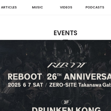
ARTICLES
MUSIC
VIDEOS
PODCASTS
EVENTS