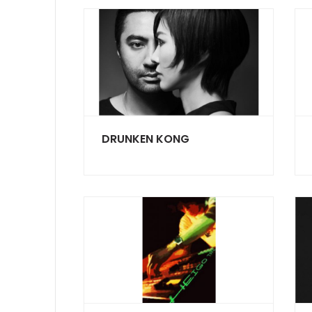
DRUNKEN KONG