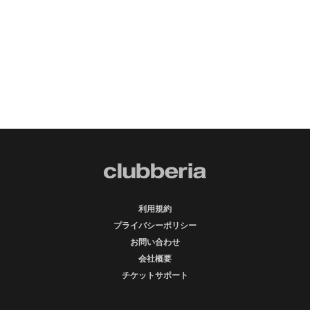
利用規約
プライバシーポリシー
お問い合わせ
会社概要
チケットサポート