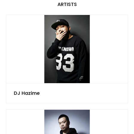
ARTISTS
DJ Hazime