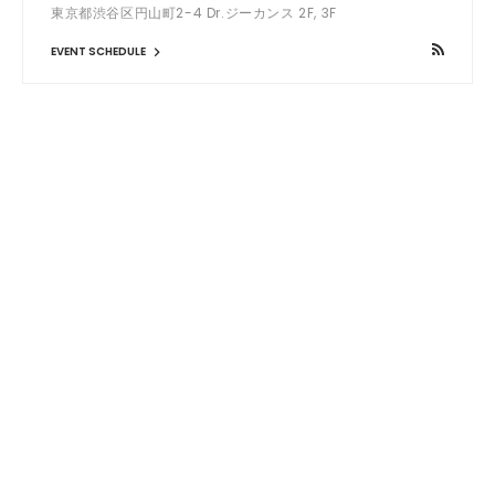
東京都渋谷区円山町2-4 Dr.ジーカンス 2F, 3F
EVENT SCHEDULE