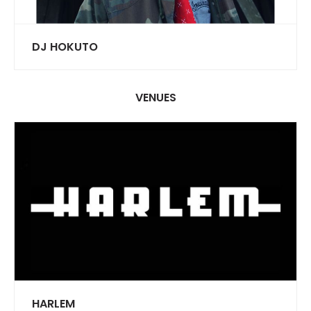
DJ HOKUTO
VENUES
HARLEM