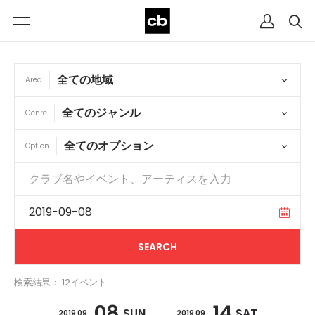
Area
Genre
Option
検索結果： 12イベント
08
14
SUN
SAT
2019 09
2019 09