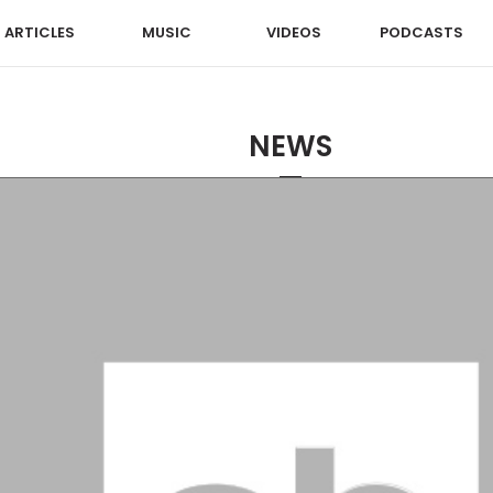
ARTICLES
MUSIC
VIDEOS
PODCASTS
NEWS