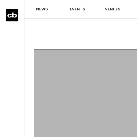
NEWS
EVENTS
VENUES