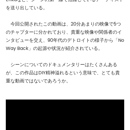
を送り出している。
今回公開されたこの動画は、20分あまりの映像で5つ
のチャプターに分かれており、貴重な映像や関係者のイ
ンタビューを交え、90年代のデトロイトの様子から「No
Way Back」の起源や状況が紹介されている。
シーンについてのドキュメンタリーはたくさんある
が、この作品はDIY精神溢れるという意味で、とても貴
重な動画ではないであろうか。