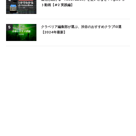
ト動画【#2 実践編】
クラベリア編集部が選ぶ、渋谷のおすすめクラブ10選
5
【2024年最新】