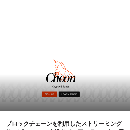
ブロックチェーンを利用したストリーミング