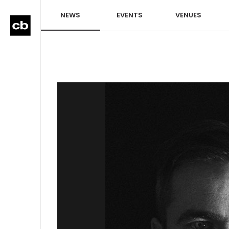
NEWS
EVENTS
VENUES