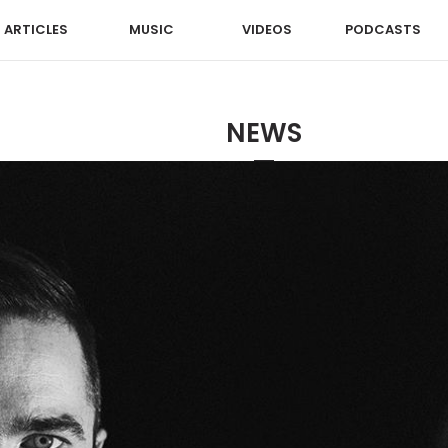
ARTICLES
MUSIC
VIDEOS
PODCASTS
NEWS