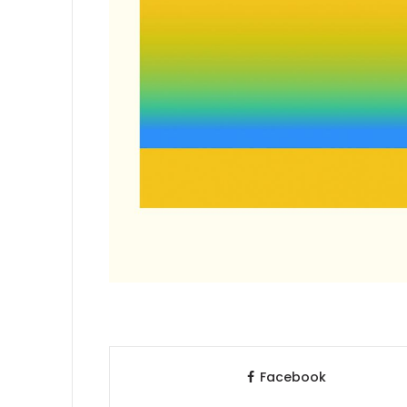
Facebook