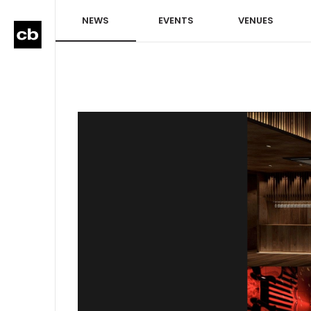
NEWS
EVENTS
VENUES