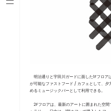
明治通りと宇田川ガードに面した1Fフロア
が可能なファストフード / カフェとして、
めるミュージックバーとして利用できる。
2Fフロアは、最新のアートに囲まれた空間