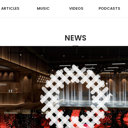
ARTICLES
MUSIC
VIDEOS
PODCASTS
NEWS