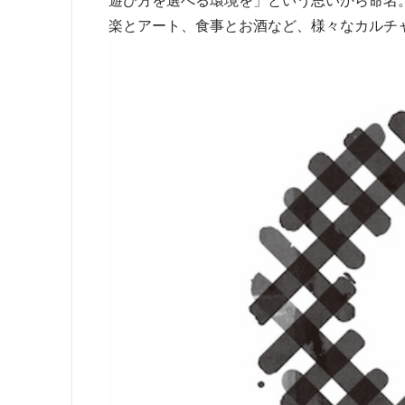
遊び方を選べる環境を」という思いから命名
楽とアート、食事とお酒など、様々なカルチャ