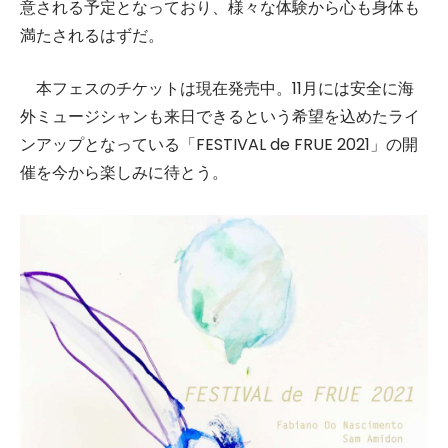
意される予定となっており、様々な体験から心も身体も
満たされるはずだ。
本フェスのチケットは現在発売中。11月には安全に海
外ミュージシャンも来日できるという希望を込めたライ
ンアップとなっている「FESTIVAL de FRUE 2021」の開
催を今から楽しみに待とう。