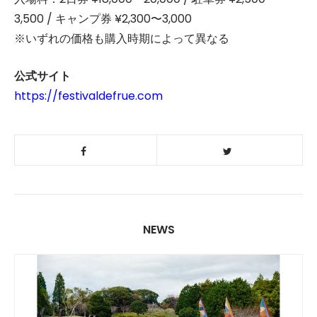
3,500 / キャンプ券 ¥2,300〜3,000
※いずれの価格も購入時期によって異なる
公式サイト
https://festivaldefrue.com
NEWS