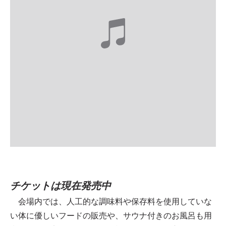
チケットは現在発売中
会場内では、人工的な調味料や保存料を使用していな
い体に優しいフードの販売や、サウナ付きのお風呂も用