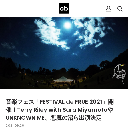
音楽フェス「FESTIVAL de FRUE 2021」開
催！Terry Riley with Sara Miyamotoや
UNKNOWN ME、悪魔の沼ら出演決定
2021.09.28