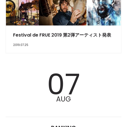
Festival de FRUE 2019 第2弾アーティスト発表
2019.07.25
07
AUG