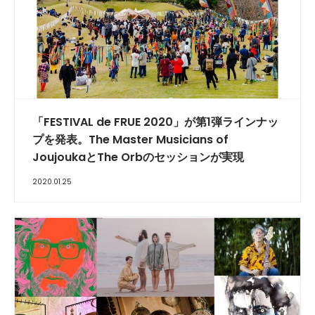
「FESTIVAL de FRUE 2020」が第1弾ラインナッ
プを発表。The Master Musicians of
JoujoukaとThe Orbのセッションが実現
2020.01.25