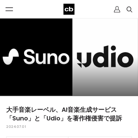
大手音楽レーベル、AI音楽生成サービス
「Suno」と「Udio」を著作権侵害で提訴
2024.07.01