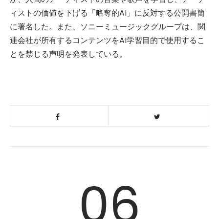
ィストの価値を下げる「略奪的AI」に反対する公開書簡
に署名した。また、ソニーミュージックグループは、関
連会社が所有するコンテンツをAI学習目的で使用するこ
とを禁じる声明を発表している。
06